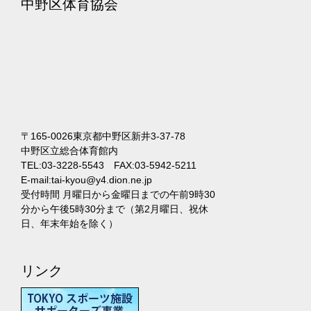
中野区体育協会
〒165-0026東京都中野区新井3-37-78
中野区立総合体育館内
TEL:03-3228-5543 FAX:03-5942-5211
E-mail:tai-kyou@y4.dion.ne.jp
受付時間 月曜日から金曜日までの午前9時30
分から午後5時30分まで（第2月曜日、祝休
日、年末年始を除く）
リンク