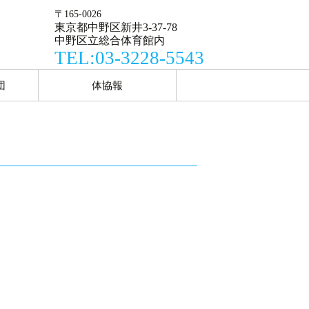
〒165-0026
東京都中野区新井3-37-78
中野区立総合体育館内
TEL:03-3228-5543
Search
団
体協報
for: